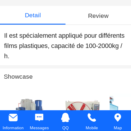
Detail
Review
Il est spécialement appliqué pour différents
films plastiques, capacité de 100-2000kg /
h.
Showcase
Information
Messages
QQ
Mobile
Map